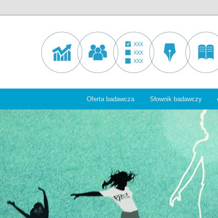
Oferta badawcza
Słownik badawczy